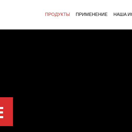
ПРОДУКТЫ
ПРИМЕНЕНИЕ
НАША И
E