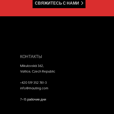
СВЯЖИТЕСЬ С НАМИ
КОНТАКТЫ
Mikulovská 362,
Valtice, Czech Republic
+420 519 352 761-3
info@mauting.com
7–15
рабочие дни