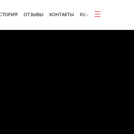
СТОРИЯ
ОТЗЫВЫ
КОНТАКТЫ
RU