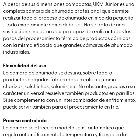
A pesar de sus dimensiones compactas, UKM Junior es una
completa cámara de ahumado profesional que permite
realizar todo el proceso de ahumado en medida pequeña
- todo exactamente como debe ser. No se trata de una
sustitución, sino de un equipo capaz de realizar todos los
pasos del procesamiento térmico de productos cárnicos
con la misma eficacia que grandes cámaras de ahumado
industriales.
Flexibilidad del uso
La cámara de ahumado se destina, sobre todo, a
productos colgados fabricados en caliente, como
chorizos, salchichas, salamis, etc. No obstante, gracias a su
carácter universal resuelve también productos en parrillas.
Si se complementa con un intercambiador de enfriamiento,
puede servir también para el procesamiento en frío.
Proceso controlado
La cámara se ofrece en modelo semi-automático que
regula automáticamente la temperatura y tiempo en los