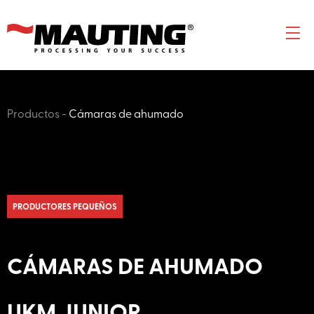
Productos
-
Cámaras de ahumado
PRODUCTORES PEQUEÑOS
CÁMARAS DE AHUMADO
UKM JUNIOR