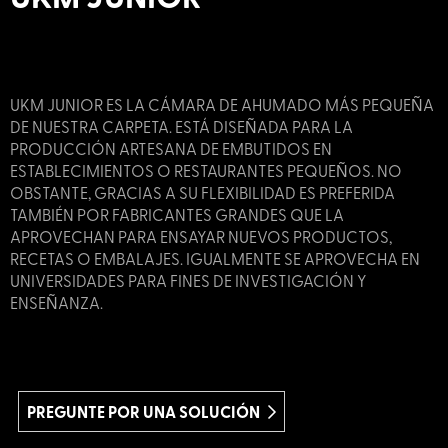
UKM JUNIOR ES LA CÁMARA DE AHUMADO MÁS PEQUEÑA
DE NUESTRA CARPETA. ESTÁ DISEÑADA PARA LA
PRODUCCIÓN ARTESANA DE EMBUTIDOS EN
ESTABLECIMIENTOS O RESTAURANTES PEQUEÑOS. NO
OBSTANTE, GRACIAS A SU FLEXIBILIDAD ES PREFERIDA
TAMBIÉN POR FABRICANTES GRANDES QUE LA
APROVECHAN PARA ENSAYAR NUEVOS PRODUCTOS,
RECETAS O EMBALAJES. IGUALMENTE SE APROVECHA EN
UNIVERSIDADES PARA FINES DE INVESTIGACIÓN Y
ENSEÑANZA.
PREGUNTE POR UNA SOLUCIÓN