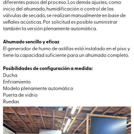
diferentes pasos del proceso. Los demás ajustes, como
inicio del ahumado, humidificación o control de las
válvulas de secado, se realizan manualmente en base de
señales acústicas. Por solicitud es posible suministrar
también la versión plenamente automática.
Ahumado sencillo y eficaz
El generador de humo de astillas está instalado en el piso y
tiene la capacidad suficiente para un ahumado completo.
Posibilidades de configuración a medida:
Ducha
Enfriamiento
Modelo plenamente automático
Puerta de vidrio
Ruedas