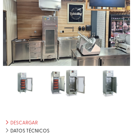
DESCARGAR
DATOS TÉCNICOS