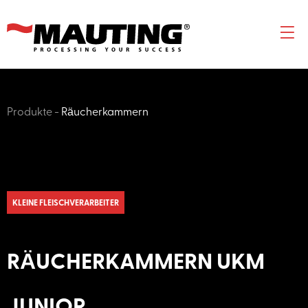
Produkte
-
Räucherkammern
KLEINE FLEISCHVERARBEITER
RÄUCHERKAMMERN UKM
JUNIOR