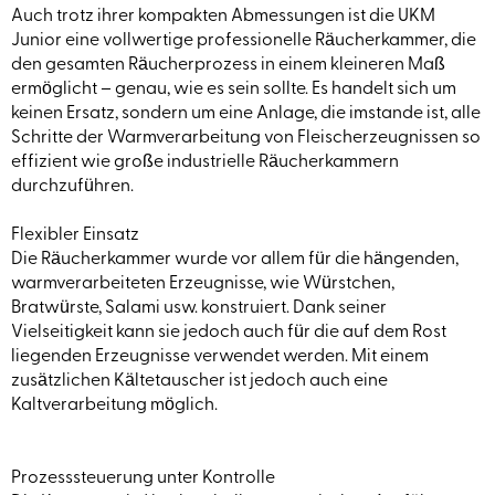
Auch trotz ihrer kompakten Abmessungen ist die UKM
Junior eine vollwertige professionelle Räucherkammer, die
den gesamten Räucherprozess in einem kleineren Maß
ermöglicht – genau, wie es sein sollte. Es handelt sich um
keinen Ersatz, sondern um eine Anlage, die imstande ist, alle
Schritte der Warmverarbeitung von Fleischerzeugnissen so
effizient wie große industrielle Räucherkammern
durchzuführen.
Flexibler Einsatz
Die Räucherkammer wurde vor allem für die hängenden,
warmverarbeiteten Erzeugnisse, wie Würstchen,
Bratwürste, Salami usw. konstruiert. Dank seiner
Vielseitigkeit kann sie jedoch auch für die auf dem Rost
liegenden Erzeugnisse verwendet werden. Mit einem
zusätzlichen Kältetauscher ist jedoch auch eine
Kaltverarbeitung möglich.
Prozesssteuerung unter Kontrolle