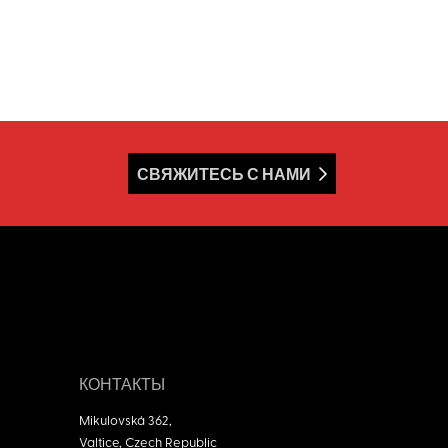
СВЯЖИТЕСЬ С НАМИ
КОНТАКТЫ
Mikulovská 362,
Valtice, Czech Republic