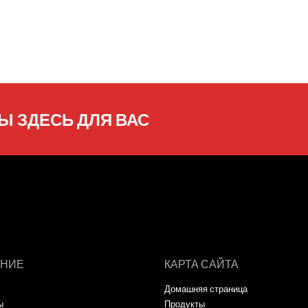
Ы ЗДЕСЬ ДЛЯ ВАС
НИЕ
КАРТА САЙТА
Домашняя страница
ы
Продукты