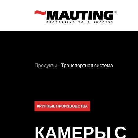
Продукты
-
Транспортная система
КРУПНЫЕ ПРОИЗВОДСТВА
КАМЕРЫ С