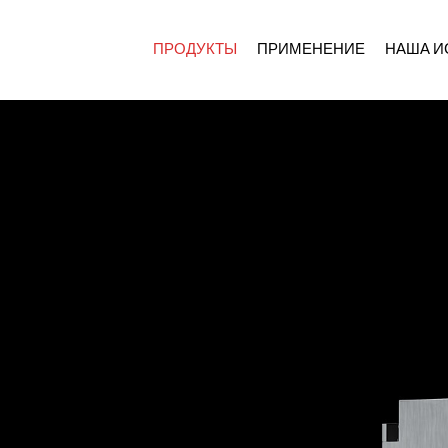
ПРОДУКТЫ
ПРИМЕНЕНИЕ
НАША И