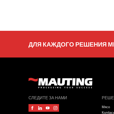
ДЛЯ КАЖДОГО РЕШЕНИЯ М
СЛЕДИТЕ ЗА НАМИ
РЕШЕ
Мясо
Колбас