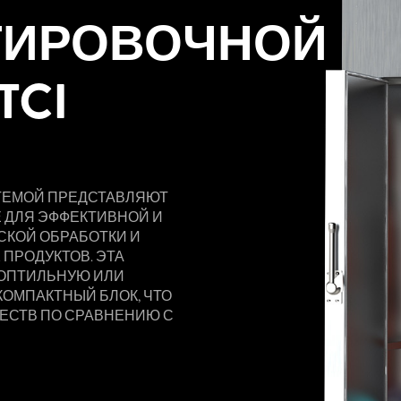
ТИРОВОЧНОЙ
TCI
ТЕМОЙ ПРЕДСТАВЛЯЮТ
 ДЛЯ ЭФФЕКТИВНОЙ И
КОЙ ОБРАБОТКИ И
ПРОДУКТОВ. ЭТА
КОПТИЛЬНУЮ ИЛИ
ОМПАКТНЫЙ БЛОК, ЧТО
ЕСТВ ПО СРАВНЕНИЮ С