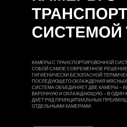
ТРАНСПОР
СИСТЕМОЙ 
КАМЕРЫ С ТРАНСПОРТИРОВОЧНОЙ СИС
СОБОЙ САМОЕ СОВРЕМЕННОЕ РЕШЕНИЕ
ГИГИЕНИЧЕСКИ БЕЗОПАСНОЙ ТЕРМИЧЕС
ПОСЛЕДУЮЩЕГО ОХЛАЖДЕНИЯ МЯСНЫХ 
СИСТЕМА ОБЪЕДИНЯЕТ ДВЕ КАМЕРЫ — 
ВАРОЧНУЮ И ОХЛАЖДАЮЩУЮ — В ОДИН К
ДАЁТ РЯД ПРИНЦИПИАЛЬНЫХ ПРЕИМУЩ
ОТДЕЛЬНЫМИ КАМЕРАМИ.