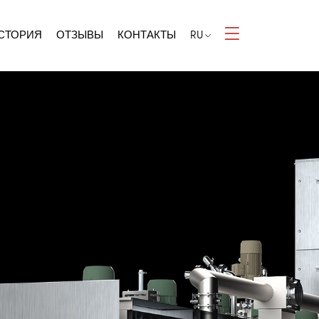
СТОРИЯ
ОТЗЫВЫ
КОНТАКТЫ
RU